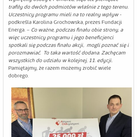
trafiły do dwóch podmiotów właśnie z tego terenu.
Uczestnicy programu mieli na to realny wpływ
-
podkreśla Karolina Grochowska, prezes Fundacji
Energa. –
Co ważne, podczas finału obie strony, a
więc uczestnicy programu i jego beneficjenci
spotkali się podczas finału akcji, mogli poznać się i
porozmawiać. To taka wartość dodana. Zachęcam
wszystkich do udziału w kolejnej, 11. edycji.
Pamiętajmy, że razem możemy zrobić wiele
dobrego.