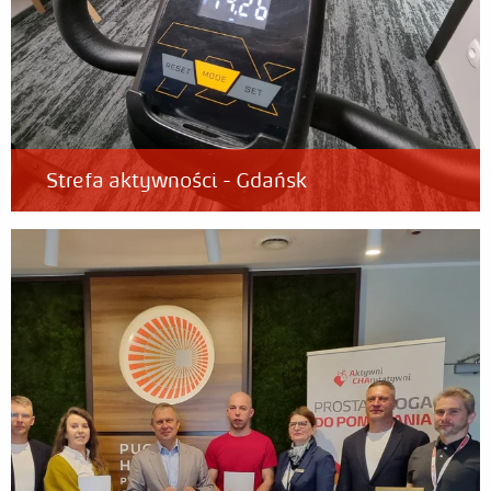
Strefa aktywności - Gdańsk