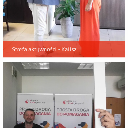
Strefa aktywności - Kalisz