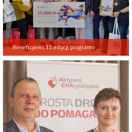
Beneficjenci 11 edycji programu