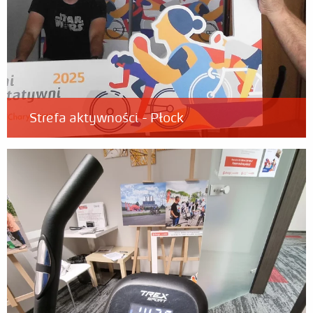
Strefa aktywności - Płock